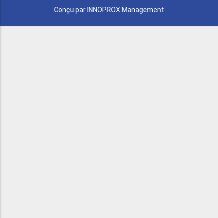
Conçu par
INNOPROX Management