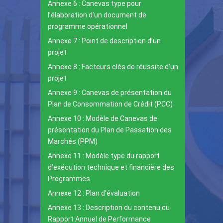
Annexe 6 : Canevas type pour
l’élaboration d’un document de
programme opérationnel
Annexe 7 : Point de description d’un
projet
Annexe 8 : Facteurs clés de réussite d’un
projet
Annexe 9 : Canevas de présentation du
Plan de Consommation de Crédit (PCC)
Annexe 10 : Modèle de Canevas de
présentation du Plan de Passation des
Marchés (PPM)
Annexe 11 : Modèle type du rapport
d’exécution technique et financière des
Programmes
Annexe 12 : Plan d’évaluation
Annexe 13 : Description du contenu du
Rapport Annuel de Performance