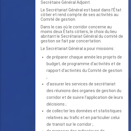
Secrétaire Général Adjoint.
Le Secrétariat Général est basé dans l’État
côtier et rend compte de ses activités au
Comité de gestion.
Dans le cas où le corridor concerne au
moins deux États côtiers, le choix du lieu
abritant le Secrétariat Général du comité de
gestion se fait par concertation.
Le Secrétariat Général a pour missions :
de préparer chaque année les projets de
budget, de programme d’activités et de
rapport d’activités du Comité de gestion
;
d’assurer les services de secrétariat
des réunions des organes de gestion du
corridor et de suivre l’application de leurs
décisions ;
de collecter les données et statistiques
relatives au trafic et en particulier celui
de transit sur le corridor ;
de proposer des indicateurs de