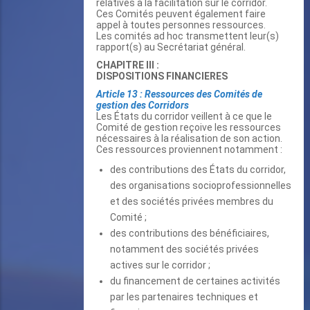
relatives à la facilitation sur le corridor.
Ces Comités peuvent également faire
appel à toutes personnes ressources.
Les comités ad hoc transmettent leur(s)
rapport(s) au Secrétariat général.
CHAPITRE III :
DISPOSITIONS FINANCIERES
Article 13 : Ressources des Comités de
gestion des Corridors
Les États du corridor veillent à ce que le
Comité de gestion reçoive les ressources
nécessaires à la réalisation de son action.
Ces ressources proviennent notamment :
des contributions des États du corridor,
des organisations socioprofessionnelles
et des sociétés privées membres du
Comité ;
des contributions des bénéficiaires,
notamment des sociétés privées
actives sur le corridor ;
du financement de certaines activités
par les partenaires techniques et