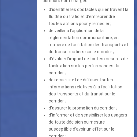
corridors sont chargés :
d’identifier les obstacles qui entravent la
fluidité du trafic et d’entreprendre
toutes actions pour y remédier ;
de veiller à l’application de la
réglementation communautaire, en
matière de facilitation des transports et
du transit routiers sur le corridor ;
d’évaluer l’impact de toutes mesures de
facilitation sur les performances du
corridor ;
de recueillir et de diffuser toutes
informations relatives à la facilitation
des transports et du transit sur le
corridor ;
d’assurer la promotion du corridor ;
d’informer et de sensibiliser les usagers
de toute décision ou mesure
susceptible d’avoir un effet sur le
corridor ;