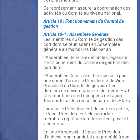
Ce représentant assure la coordination des
activités du Comité au niveau national.
Article 10 : Fonctionnement du Comité de
gestion
Article 10-1 : Assemblée Générale
Les membres du Comité de gestion des
corridors se réunissent en Assemblée
générale au moins une fois par an.
L’Assemblée Générale définit les règles de
fonctionnement du Comité de gestion des
corridors.
L’Assemblée Générale élit en son sein pour
une durée d’un an, le Président et le Vice-
Président du Comité de gestion. Ces
derniers ne doivent pas être du même État.
Ces fonctions sont occupées de façon
tournante par les ressortissants des États.
Lorsque le Président est du secteur public,
le Vice- Président est élu parmi les
membres représentant le secteur privé et
vice-versa.
En cas d’impossibilité pour le Président
d’achever son mandat, il est procédé à son