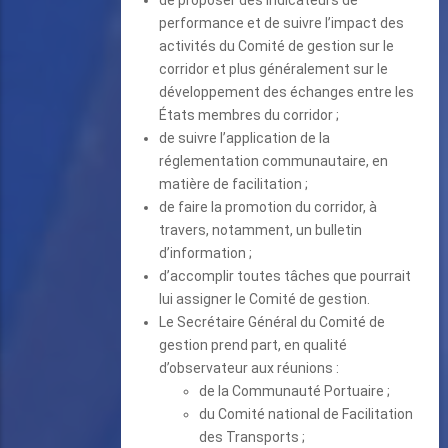
performance et de suivre l’impact des
activités du Comité de gestion sur le
corridor et plus généralement sur le
développement des échanges entre les
États membres du corridor ;
de suivre l’application de la
réglementation communautaire, en
matière de facilitation ;
de faire la promotion du corridor, à
travers, notamment, un bulletin
d’information ;
d’accomplir toutes tâches que pourrait
lui assigner le Comité de gestion.
Le Secrétaire Général du Comité de
gestion prend part, en qualité
d’observateur aux réunions :
de la Communauté Portuaire ;
du Comité national de Facilitation
des Transports ;