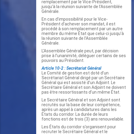
remplacement par le Vice-Président,
jusqu’à la réunion suivante de l’Assemblée
Générale.
En cas d’impossibilité pour le Vice-
Président d’achever son mandat, il est
procédé à son remplacement par un autre
membre du même État que celui-ci jusqu’à
la réunion suivante de l’Assemblée
Générale.
L’Assemblée Générale peut, par décision
prise à l’unanimité, déléguer certains de ses
pouvoirs au Président.
Article 10-2 : Secrétariat Général
Le Comité de gestion est doté d’un
Secrétariat Général dirigé par un Secrétaire
Général qui est assisté d’un Adjoint. Le
Secrétaire Général et son Adjoint ne doivent
pas être ressortissants d’un même État.
Le Secrétaire Général et son Adjoint sont
recrutés sur la base de leur compétence,
après un appel à candidatures dans les
États du corridor. La durée de leurs
fonctions est de trois (3) ans renouvelable.
Les États du corridor s’organisent pour
recruter le Secrétaire Général et le