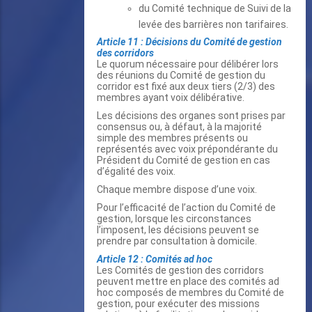
du Comité technique de Suivi de la
levée des barrières non tarifaires.
Article 11 : Décisions du Comité de gestion
des corridors
Le quorum nécessaire pour délibérer lors
des réunions du Comité de gestion du
corridor est fixé aux deux tiers (2/3) des
membres ayant voix délibérative.
Les décisions des organes sont prises par
consensus ou, à défaut, à la majorité
simple des membres présents ou
représentés avec voix prépondérante du
Président du Comité de gestion en cas
d’égalité des voix.
Chaque membre dispose d’une voix.
Pour l’efficacité de l’action du Comité de
gestion, lorsque les circonstances
l’imposent, les décisions peuvent se
prendre par consultation à domicile.
Article 12 : Comités ad hoc
Les Comités de gestion des corridors
peuvent mettre en place des comités ad
hoc composés de membres du Comité de
gestion, pour exécuter des missions