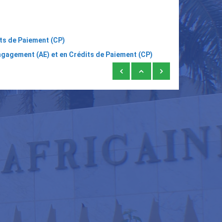
its de Paiement (CP)
Engagement (AE) et en Crédits de Paiement (CP)