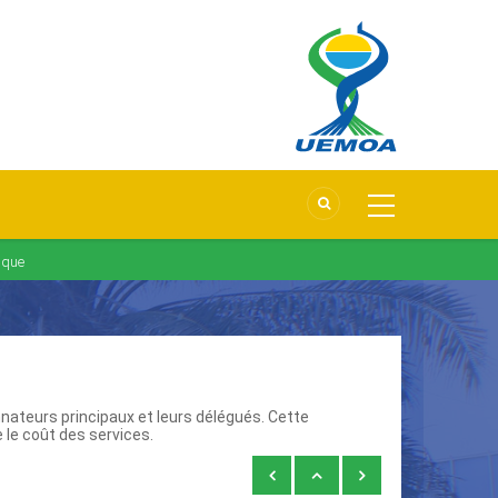
tique
nateurs principaux et leurs délégués. Cette
le coût des services.