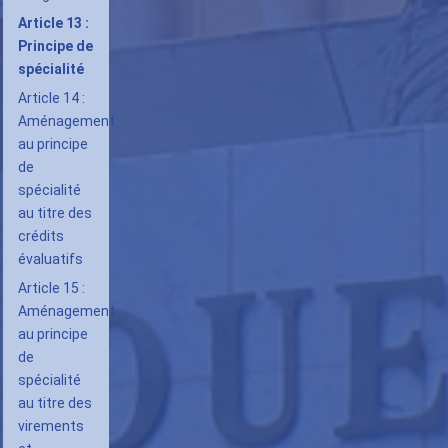
Article 13 :
Principe de
spécialité
Article 14 :
Aménagement
au principe
de
spécialité
au titre des
crédits
évaluatifs
Article 15 :
Aménagement
au principe
de
spécialité
au titre des
virements