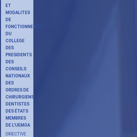
ET
MODALITES
DE
FONCTIONNEMENT
DU
COLLEGE
DES
PRESIDENTS
DES
CONSEILS
NATIONAUX
DES
ORDRES DE
CHIRURGIENS
DENTISTES
DES ÉTATS
MEMBRES
DE L’UEMOA
DIRECTIVE